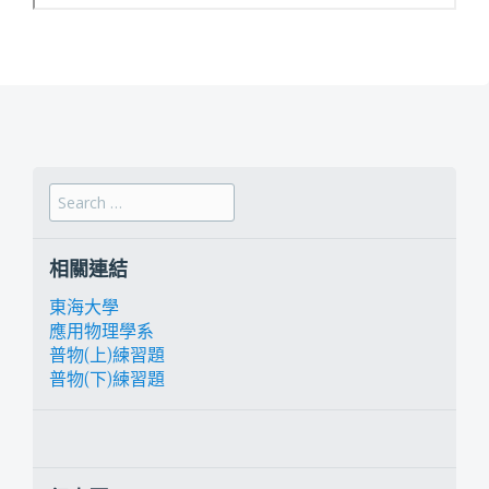
Search for:
相關連結
東海大學
應用物理學系
普物(上)練習題
普物(下)練習題