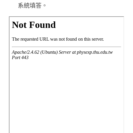
系統填答。