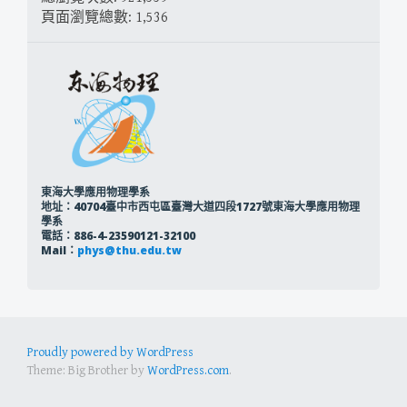
頁面瀏覽總數:
1,536
東海大學應用物理學系
地址：40704臺中市西屯區臺灣大道四段1727號東海大學應用物理
學系
電話：886-4-23590121-32100
Mail：
phys@thu.edu.tw
Proudly powered by WordPress
Theme: Big Brother by
WordPress.com
.