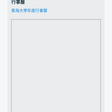
行事曆
東海大學年度行事曆