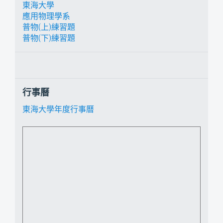
東海大學
應用物理學系
普物(上)練習題
普物(下)練習題
行事曆
東海大學年度行事曆