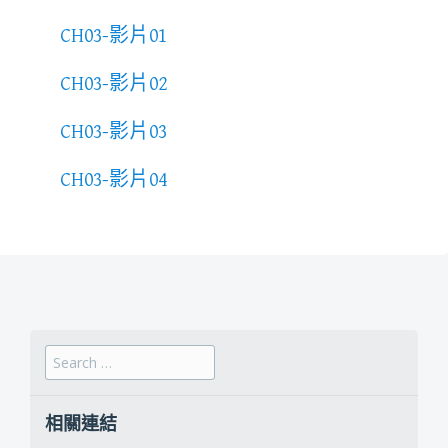
CH03-影片01
CH03-影片02
CH03-影片03
CH03-影片04
Search for:
相關連結