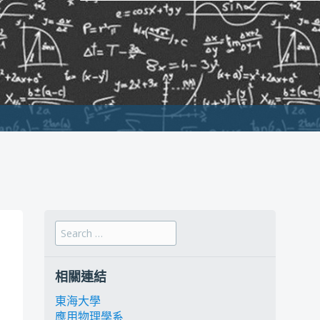
Search for:
相關連結
東海大學
應用物理學系