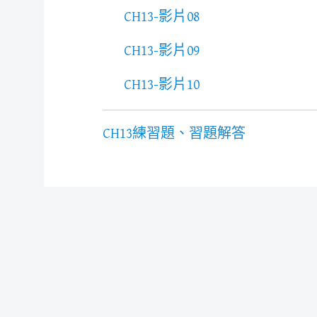
CH13-影片08
CH13-影片09
CH13-影片10
CH13練習題、習題解答