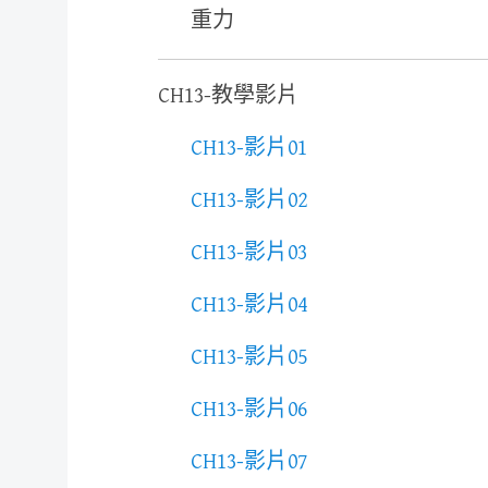
重力
CH13-教學影片
CH13-影片01
CH13-影片02
CH13-影片03
CH13-影片04
CH13-影片05
CH13-影片06
CH13-影片07