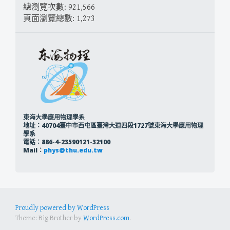
總瀏覽次數:
921,566
頁面瀏覽總數:
1,273
東海大學應用物理學系
地址：40704臺中市西屯區臺灣大道四段1727號東海大學應用物理
學系
電話：886-4-23590121-32100
Mail：
phys@thu.edu.tw
Proudly powered by WordPress
Theme: Big Brother by
WordPress.com
.