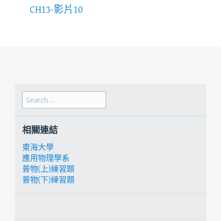
CH13-影片10
Search for:
相關連結
東海大學
應用物理學系
普物(上)練習題
普物(下)練習題