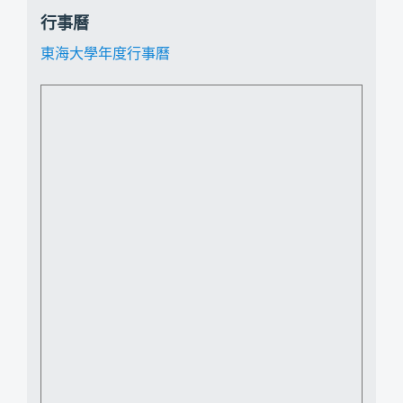
行事曆
東海大學年度行事曆