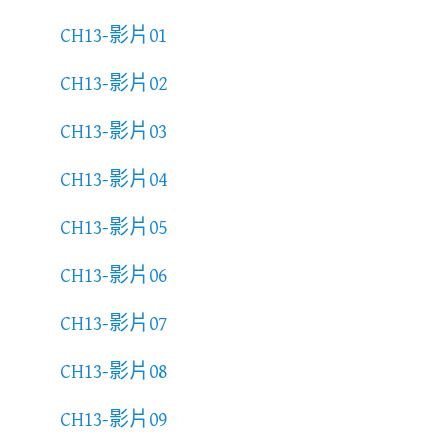
CH13-影片01
CH13-影片02
CH13-影片03
CH13-影片04
CH13-影片05
CH13-影片06
CH13-影片07
CH13-影片08
CH13-影片09