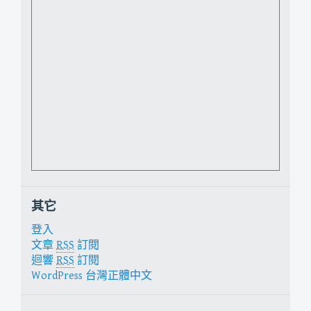
其它
登入
文章
RSS
訂閱
迴響
RSS
訂閱
WordPress 台灣正體中文