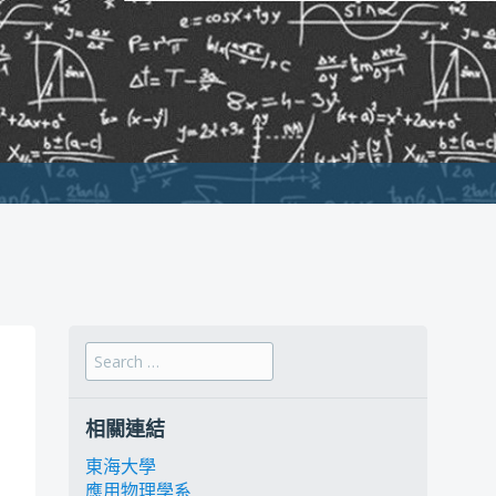
Search for:
相關連結
東海大學
應用物理學系