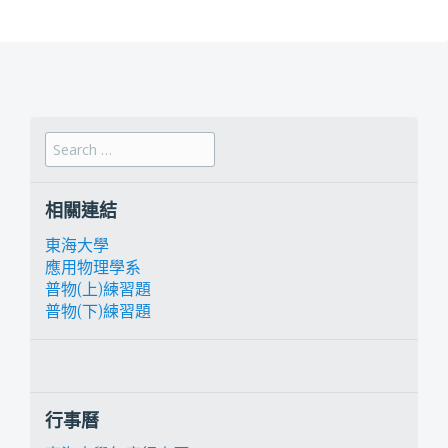
Search for:
相關連結
東海大學
應用物理學系
普物(上)練習題
普物(下)練習題
行事曆