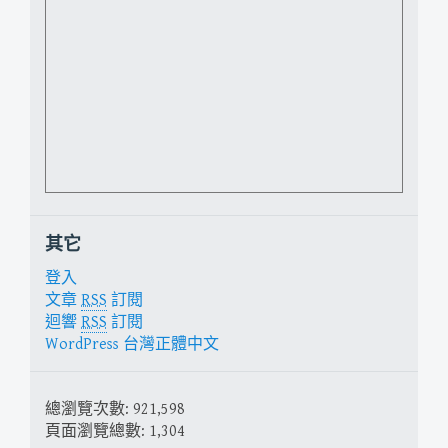
其它
登入
文章
RSS
訂閱
迴響
RSS
訂閱
WordPress 台灣正體中文
總瀏覽次數:
921,598
頁面瀏覽總數:
1,304