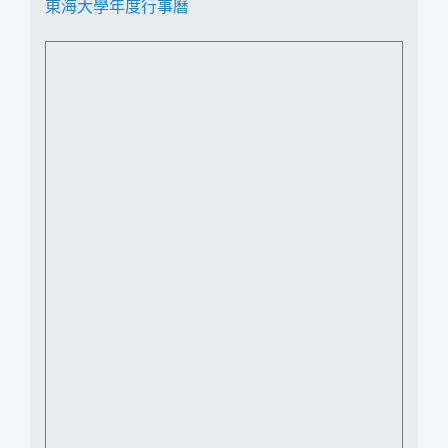
東海大學年度行事曆