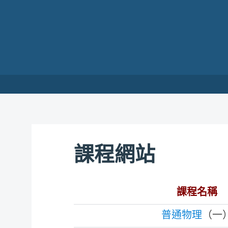
Skip to content
課程網站
課程名稱
普通物理
（一