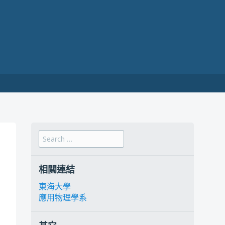
Search for:
相關連結
東海大學
應用物理學系