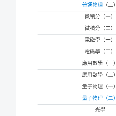
普通物理
（二
微積分（一）
微積分（二）
電磁學（一）
電磁學（二）
應用數學（一
應用數學（二
量子物理（一
量子物理（二
光學