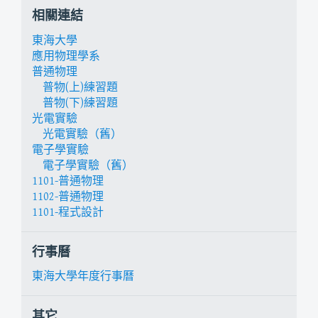
相關連結
東海大學
應用物理學系
普通物理
普物(上)練習題
普物(下)練習題
光電實驗
光電實驗（舊）
電子學實驗
電子學實驗（舊）
1101-普通物理
1102-普通物理
1101-程式設計
行事曆
東海大學年度行事曆
其它