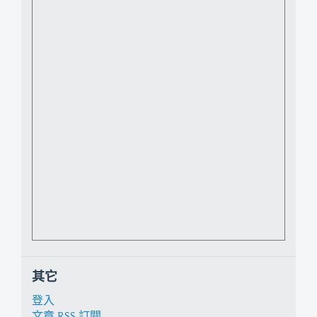
其它
登入
文章
RSS
訂閱