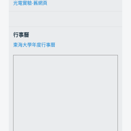
光電實驗-舊網頁
行事曆
東海大學年度行事曆