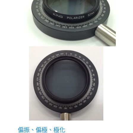
偏振、偏極、極化