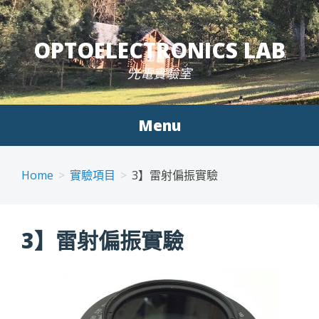
Skip to content
OPTOELECTRONICS LAB
光電實驗室
Menu
Home
實驗項目
3】雷射偏振實驗
3】雷射偏振實驗